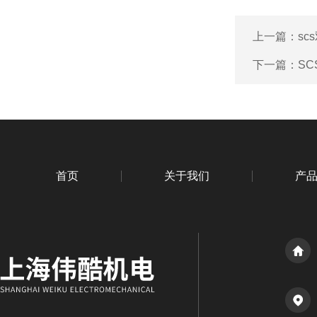
上一篇：
sc
下一篇：
SC
首页
关于我们
产