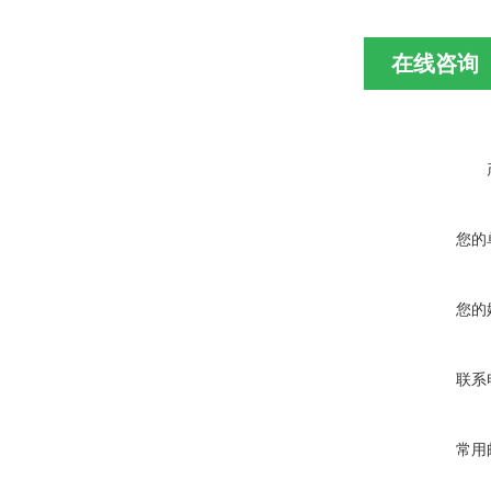
在线咨询
您的
您的
联系
常用