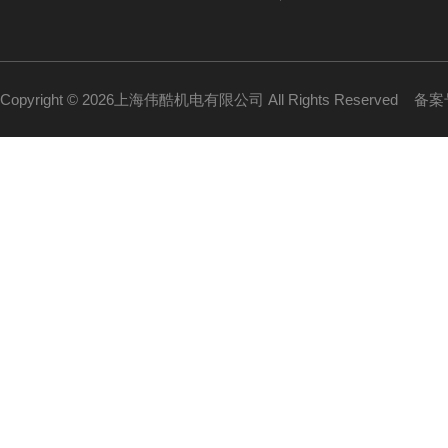
Copyright © 2026上海伟酷机电有限公司 All Rights Reserved
备案号