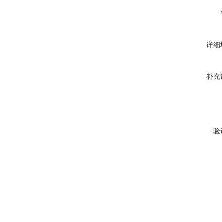
详细
补充
验