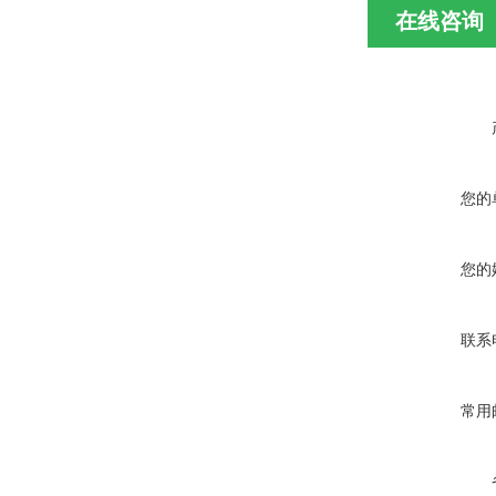
在线咨询
您的
您的
联系
常用