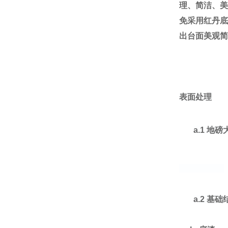
理、简洁、美
免采用红丹底
出台面美观简
表面处理
a.1
地磅
a.2
基础