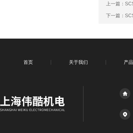
上一篇：
SC
下一篇：
SC
首页
关于我们
产