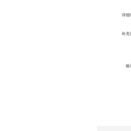
详细
补充
验