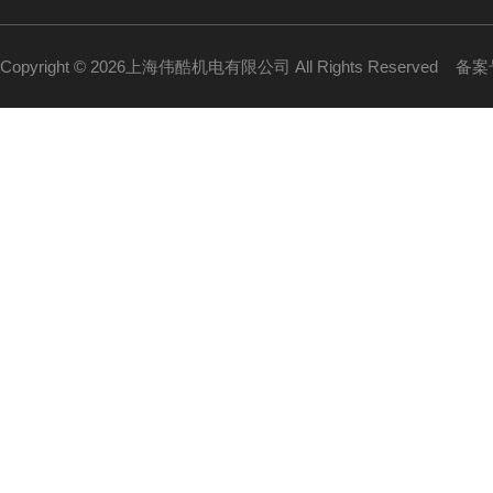
Copyright © 2026上海伟酷机电有限公司 All Rights Reserved
备案号