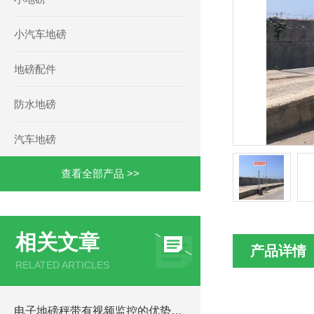
小汽车地磅
地磅配件
防水地磅
汽车地磅
查看全部产品 >>
相关文章
产品详情
RELATED ARTICLES
电子地磅秤带有视频监控的优势和重要性