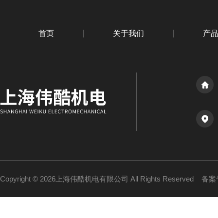
首页
关于我们
产
Copyright © 2026上海伟酷机电有限公司 All Rights Reserved
备案号