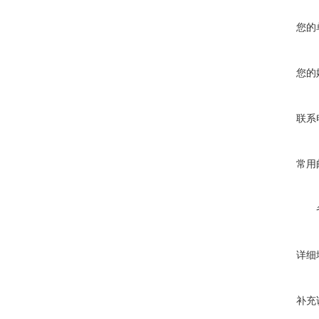
您的
您的
联系
常用
详细
补充