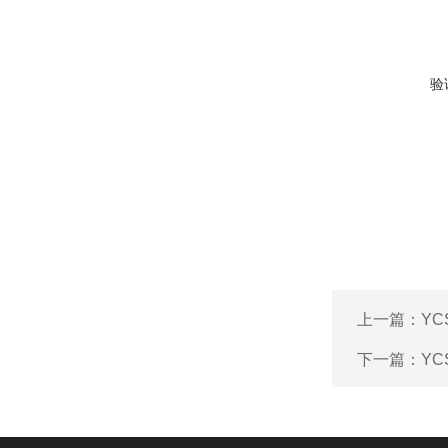
验
上一篇：
Y
下一篇：
Y