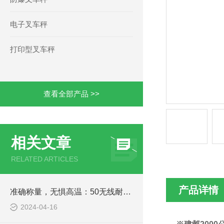
电子叉车秤
打印型叉车秤
查看全部产品 >>
相关文章
RELATED ARTICLES
产品详情
准确称量，无惧高温：50无线耐高温吊钩秤，工业称重仪器
2024-04-16