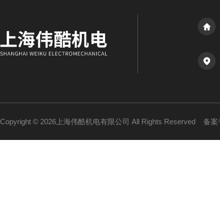
Copyright © 2026上海伟酷机电有限公司 All Rights Reserved
备案号