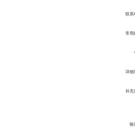
联系
常用
详细
补充
验