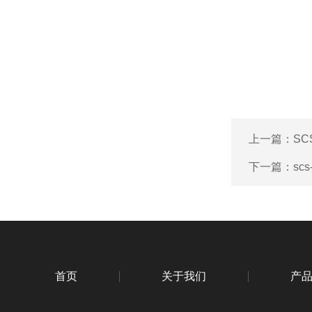
上一篇：
S
下一篇：
sc
首页
关于我们
产