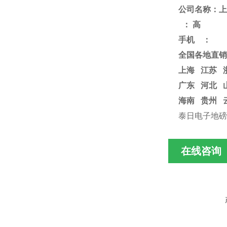
公司名称：上
：
高
手机
：
全国各地直销
上海
江苏
广东 河北 
海南 贵州 
泰日电子地
在线咨询