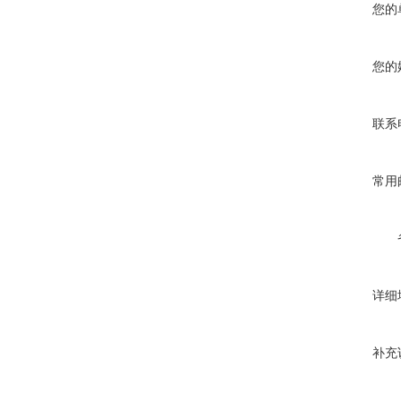
您的
您的
联系
常用
详细
补充