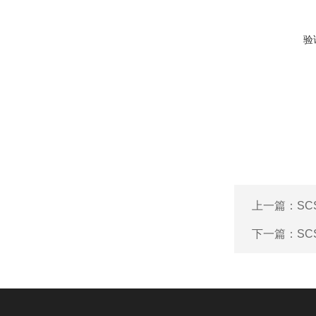
验
上一篇：
S
下一篇：
S