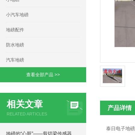
小汽车地磅
地磅配件
防水地磅
汽车地磅
查看全部产品 >>
相关文章
产品详情
RELATED ARTICLES
泰日电子地磅
地磅的“心脏”——剪切梁传感器