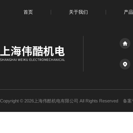
首页
关于我们
产
Copyright © 2026上海伟酷机电有限公司 All Rights Reserved
备案号