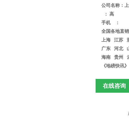
公司名称：上
：
高
手机
：
全国各地直销
上海
江苏
广东 河北 
海南 贵州 
《地磅快讯》
在线咨询