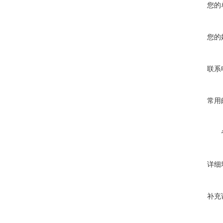
您的
您的
联系
常用
详细
补充