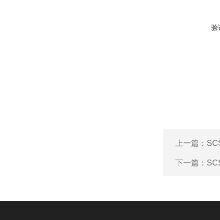
验
上一篇：
S
下一篇：
S