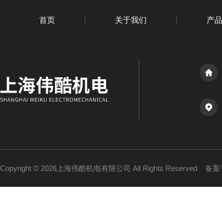
首页
关于我们
产
Copyright © 2026上海伟酷机电有限公司 All Rights Reserved
备案号