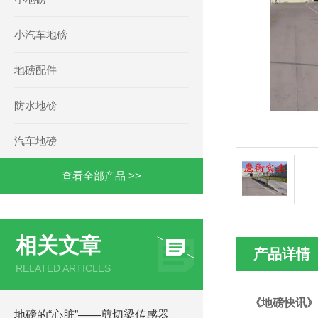
小汽车地磅
地磅配件
防水地磅
汽车地磅
查看全部产品 >>
相关文章
产品详情
RELATED ARTICLES
《地磅快讯》
地磅的“心脏”——剪切梁传感器