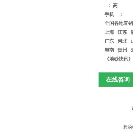
：
高
手机
：
全国各地直销
上海
江苏
广东 河北 
海南 贵州 
《地磅快讯》
在线咨询
您的