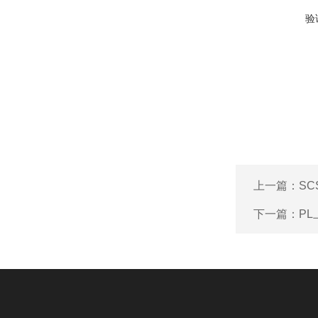
验
上一篇：
S
下一篇：
P