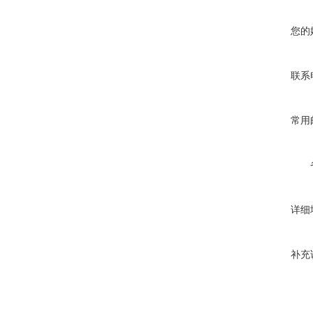
您的
联系
常用
详细
补充