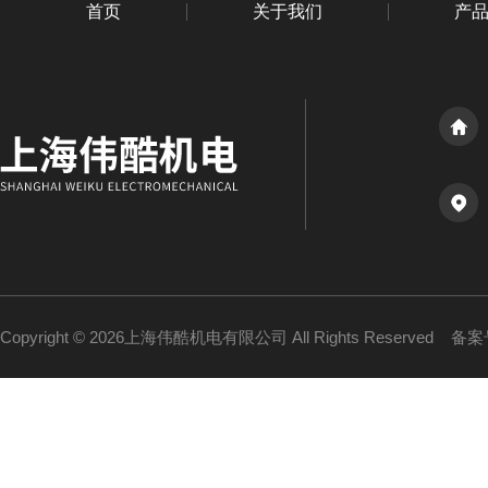
首页
关于我们
产
Copyright © 2026上海伟酷机电有限公司 All Rights Reserved
备案号