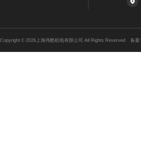
Copyright © 2026上海伟酷机电有限公司 All Rights Reserved
备案号