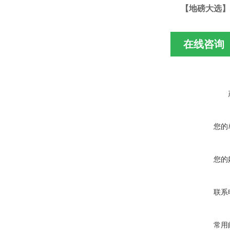
【地磅大选】
在线咨询
您的
您的
联系
常用