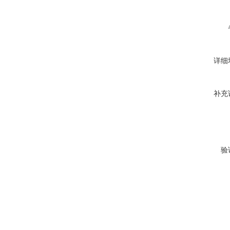
详细
补充
验