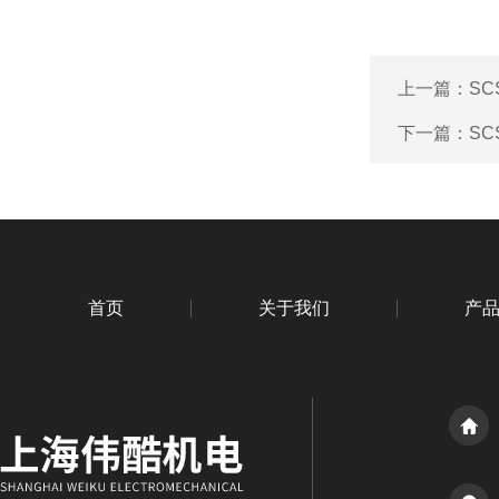
上一篇：
S
下一篇：
S
首页
关于我们
产