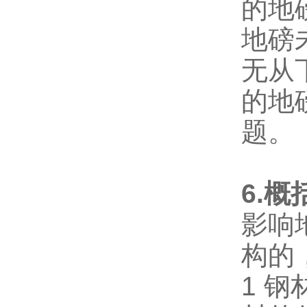
的地
地磅
无从
的地
题。
6.
影响
构的
1 