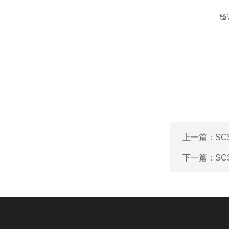
验
上一篇：
S
下一篇：
S