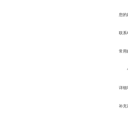
您的
联系
常用
详细
补充