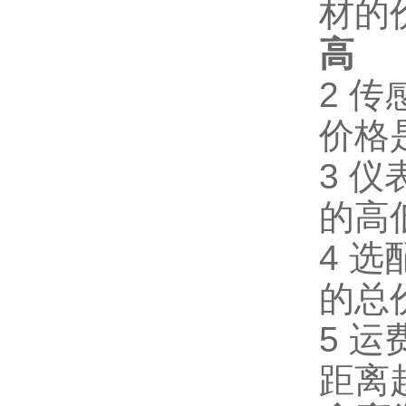
材的
高
2
2 
价格
3 
的高
4 
的总
5 
距离