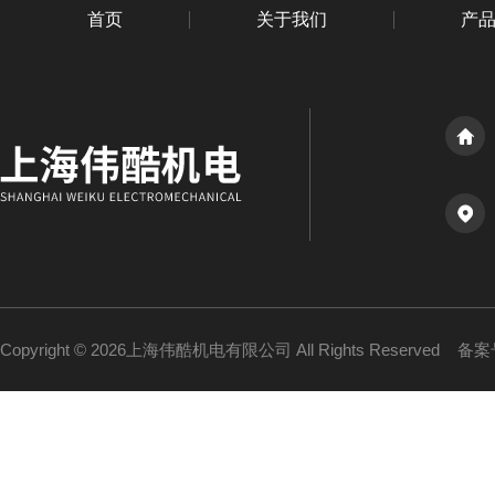
首页
关于我们
产
Copyright © 2026上海伟酷机电有限公司 All Rights Reserved
备案号