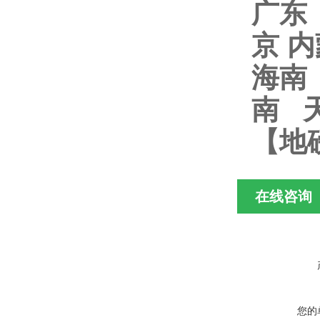
广东
京 
海南
南 
【地
在线咨询
您的