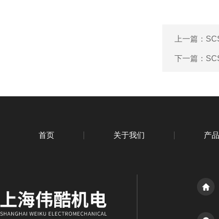
上一篇：
S
下一篇：
S
首页
关于我们
产