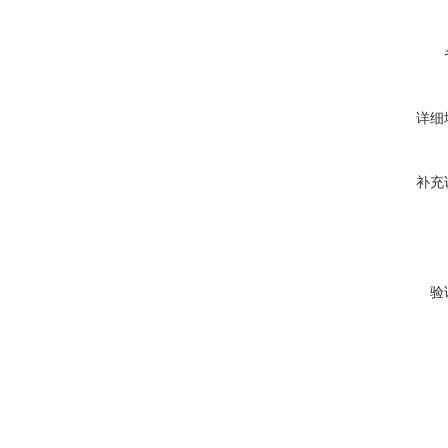
详细
补充
验