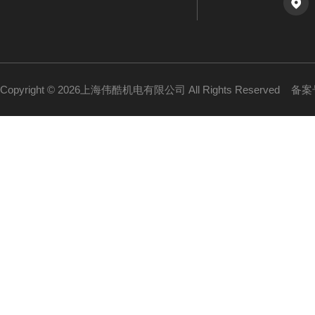
Copyright © 2026上海伟酷机电有限公司 All Rights Reserved
备案号