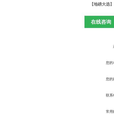
【地磅大选】
在线咨询
您的
您的
联系
常用