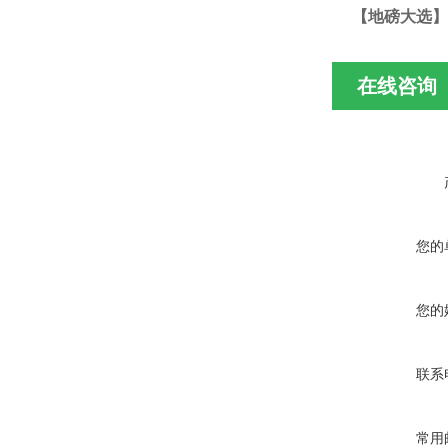
【地磅大选】
在线咨询
您的
您的
联系
常用