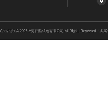
Copyright © 2026上海伟酷机电有限公司 All Rights Reserved
备案号