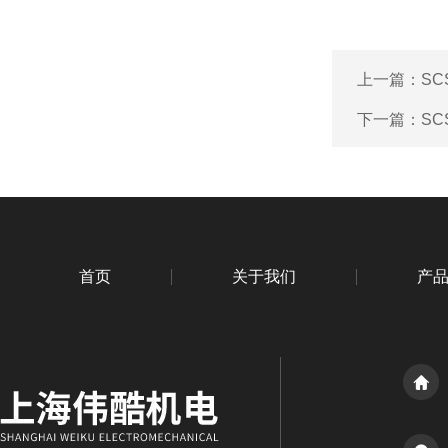
上一篇：
S
下一篇：
S
首页
关于我们
产