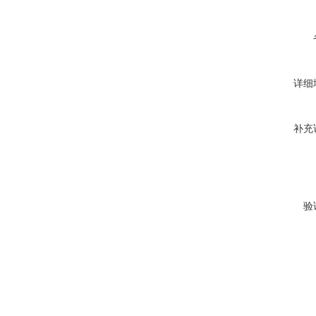
详细
补充
验