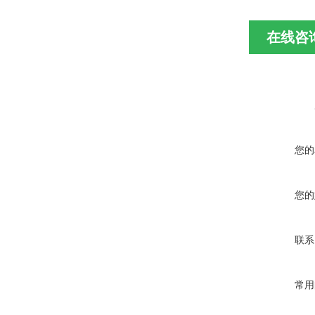
在线咨
您的
您的
联系
常用