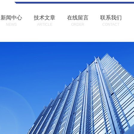
新闻中心
技术文章
在线留言
联系我们
NEWS
ARTICLE
ORDER
CONTACT