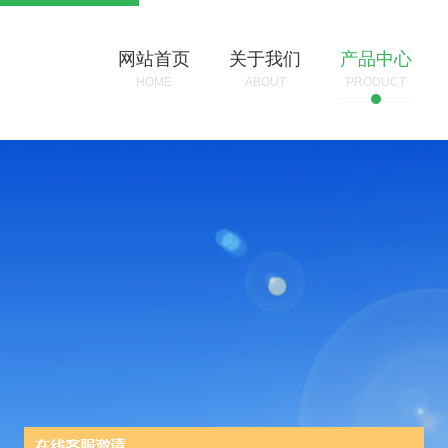
网站首页
关于我们
产品中心
HOME
ABOUT
PRODUCT