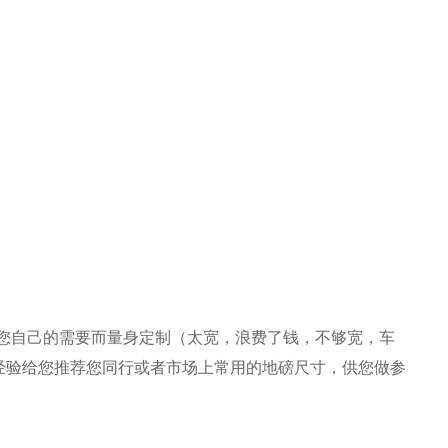
体看您自己的需要而量身定制（太宽，浪费了钱，不够宽，车
经验给您推荐您同行或者市场上常用的地磅尺寸，供您做参