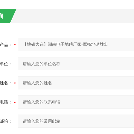
询
产品：
单位：
姓名：
电话：
邮箱：