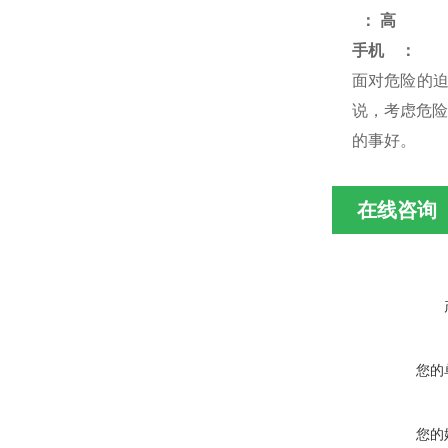
：
高
手机
：
面对危险的
说，考虑危险
的事好
。
在线咨询
您的
您的