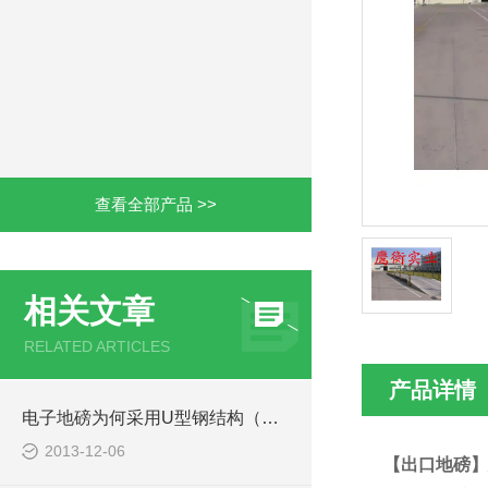
查看全部产品 >>
相关文章
RELATED ARTICLES
产品详情
电子地磅为何采用U型钢结构（二）
2013-12-06
【出口地磅】