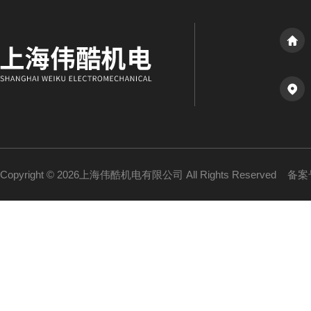
Copyright © 2026上海伟酷机电有限公司 All Rights Reserved
备案号