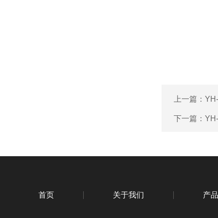
上一篇：
YH
下一篇：
YH
首页
关于我们
产