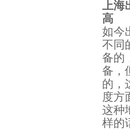
上海
高
2
如今
不同
备的
备，
的，
度方
这种
样的