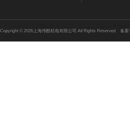
Copyright © 2026上海伟酷机电有限公司 All Rights Reserved
备案号