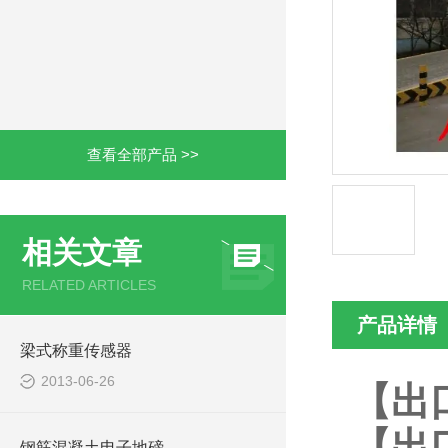
查看全部产品 >>
相关文章
RELATED ARTICLES
产品详情
梁式称重传感器
2013-06-26
【出
【出
钢筋混凝土电子地磅