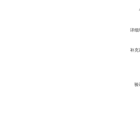
详细
补充
验