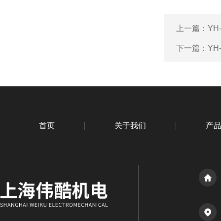
上一篇：
YH
下一篇：
YH
首页
关于我们
产