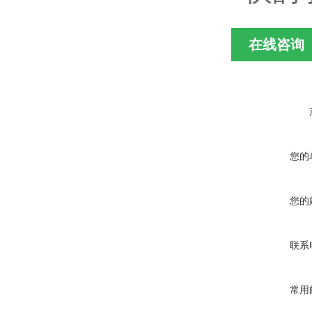
在线咨询
您的
您的
联系
常用