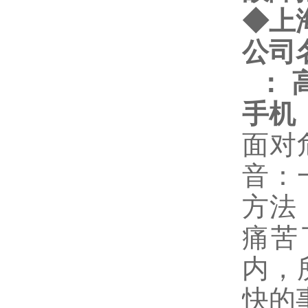
◆
上
公司
：
手机
面对
音：
方法
痛苦
内，
快的