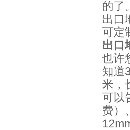
的了
出口
可定
出口
也许
知道3
米，
可以
费）
12