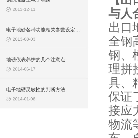
2013-12-11
与人
出口
电子地磅各种功能相关参数设定功能
全钢
2013-08-03
钢、
地磅仪表养护的几个注意点
理拼
2014-06-17
具、
电子地磅灵敏性的判断方法
保证
2014-01-08
接应
物流