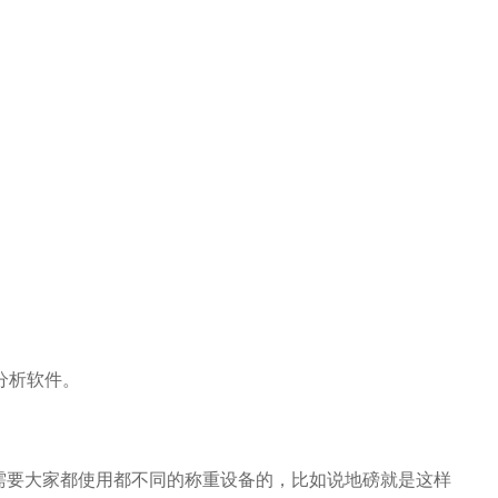
分析软件。
需要大家都使用都不同的称重设备的，比如说地磅就是这样