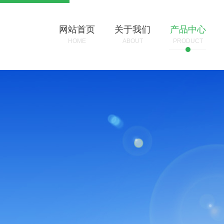
网站首页
关于我们
产品中心
HOME
ABOUT
PRODUCT