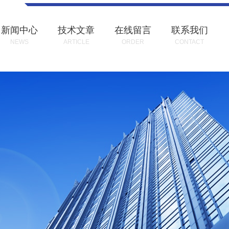
新闻中心
技术文章
在线留言
联系我们
NEWS
ARTICLE
ORDER
CONTACT