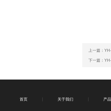
上一篇：
YH
下一篇：
YH
首页
关于我们
产