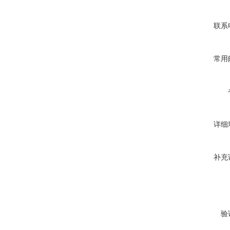
联系
常用
详细
补充
验