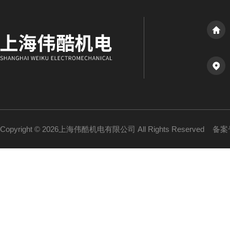
Copyright © 2026上海伟酷机电有限公司 All Rights Reserved
备案号