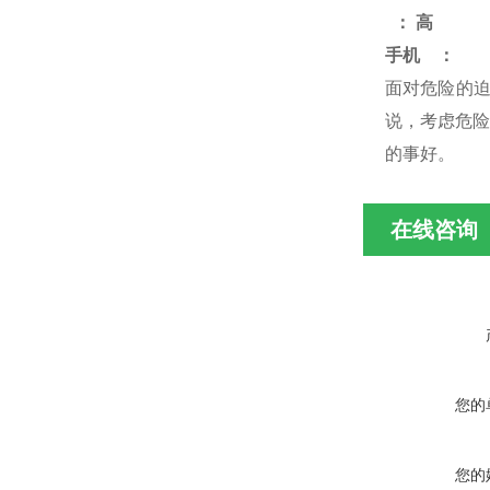
：
高
手机
：
面对危险的
说，考虑危险
的事好
。
在线咨询
您的
您的