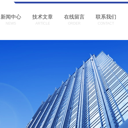
新闻中心
技术文章
在线留言
联系我们
NEWS
ARTICLE
ORDER
CONTACT