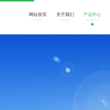
网站首页
关于我们
产品中心
HOME
ABOUT
PRODUCT