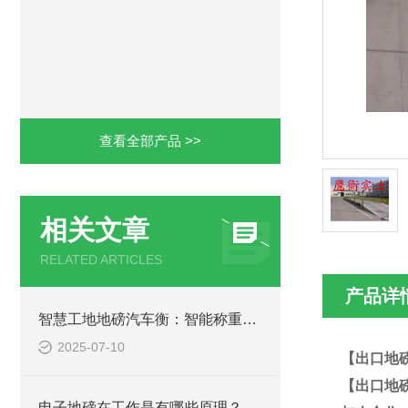
查看全部产品 >>
相关文章
RELATED ARTICLES
产品详
智慧工地地磅汽车衡：智能称重系统在建筑工地的应用与优势
2025-07-10
【出口地
【出口地
电子地磅在工作是有哪些原理？