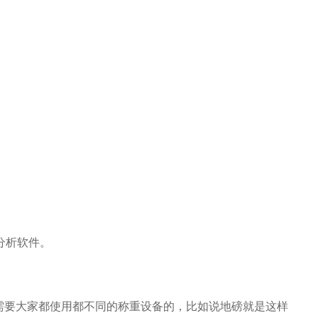
分析软件。
需要大家都使用都不同的称重设备的，比如说地磅就是这样