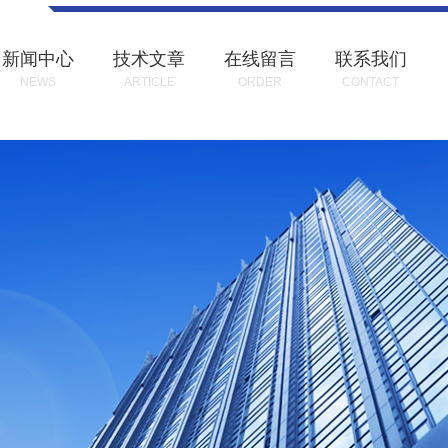
新闻中心
技术文章
在线留言
联系我们
NEWS
ARTICLE
ORDER
CONTACT