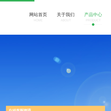
网站首页
关于我们
产品中心
HOME
ABOUT
PRODUCT