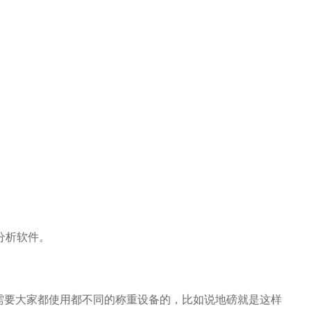
分析软件。
需要大家都使用都不同的称重设备的，比如说地磅就是这样