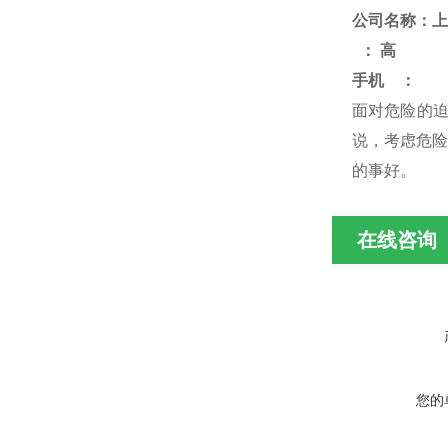
公司名称：上
：
高
手机
：
面对危险的
说，考虑危险
的事好
。
在线咨询
您的