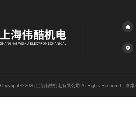
Copyright © 2026上海伟酷机电有限公司 All Rights Reserved
备案号