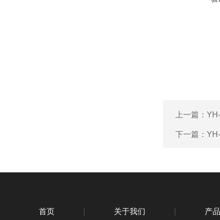
上一篇：
YH
下一篇：
YH
首页
关于我们
产