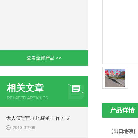
查看全部产品 >>
相关文章
RELATED ARTICLES
产品详情
无人值守电子地磅的工作方式
2013-12-09
【出口地磅】