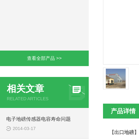
查看全部产品 >>
相关文章
RELATED ARTICLES
产品详情
电子地磅传感器电容寿命问题
2014-03-17
【出口地磅】