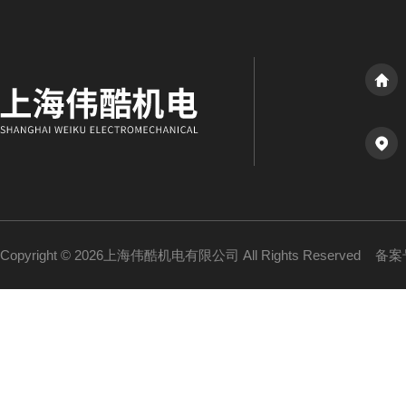
Copyright © 2026上海伟酷机电有限公司 All Rights Reserved
备案号