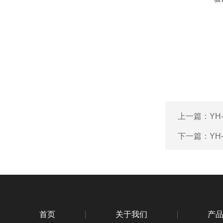
上一篇：
YH
下一篇：
YH
首页
关于我们
产