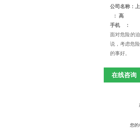
公司名称：上
：
高
手机
：
面对危险的
说，考虑危险
的事好
。
在线咨询
您的