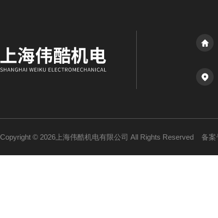
Copyright © 2026上海伟酷机电有限公司 All Rights Reserved
备案号