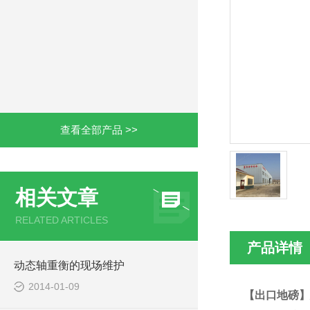
查看全部产品 >>
相关文章
RELATED ARTICLES
产品详情
动态轴重衡的现场维护
2014-01-09
【出口地磅】