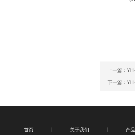
上一篇：
YH
下一篇：
YH
首页
关于我们
产