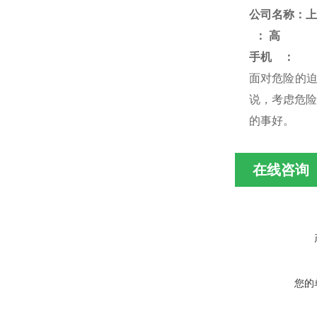
公司名称：上
：
高
手机
：
面对危险的
说，考虑危险
的事好
。
在线咨询
您的