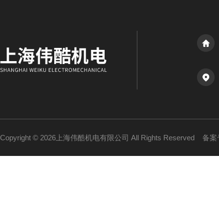
Copyright © 2026上海伟酷机电有限公司 All Rights Reserved
备案号