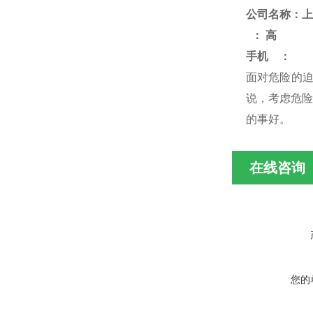
公司名称：上
：
高
手机
：
面对危险的
说，考虑危险
的事好
。
在线咨询
您的