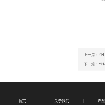
上一篇：
YH
下一篇：
YH
首页
关于我们
产