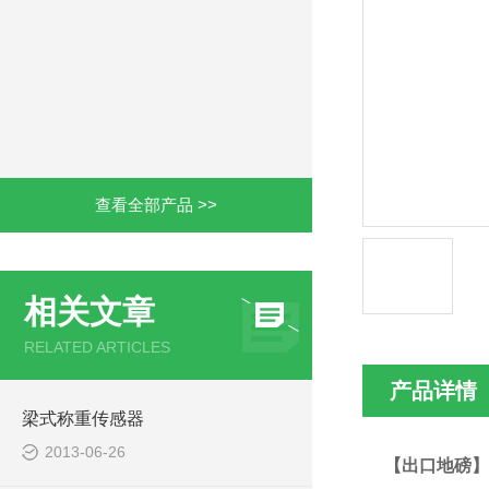
查看全部产品 >>
相关文章
RELATED ARTICLES
产品详情
梁式称重传感器
2013-06-26
【出口地磅】