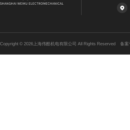
Copyright © 2026上海伟酷机电有限公司 All Rights Reserved
备案号