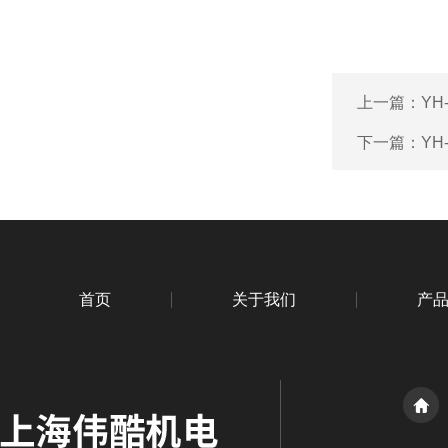
上一篇：
YH
下一篇：
YH
首页
关于我们
产