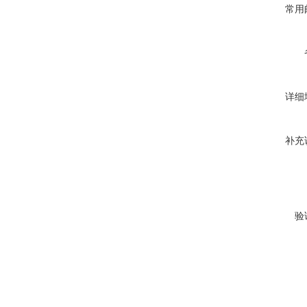
常用
详细
补充
验