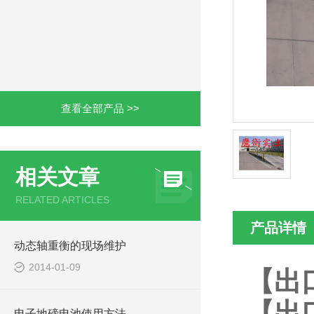
查看全部产品 >>
相关文章
RELATED ARTICLES
产品详情
动态轴重衡的现场维护
2014-01-09
【出
【出
电子地磅电池使用方法