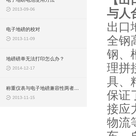
2013-09-06
与人
出口
电子地磅的校对
全钢
2013-11-09
钢、
地磅磅单无法打印怎么办？
理拼
2014-12-17
具、
称重仪表与电子地磅兼容性两者的分析
保证
2013-11-15
接应
物流