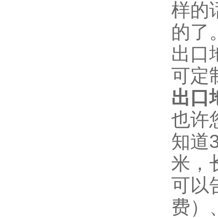
样的
的了
出口
可定
出口
也许
知道3
米，
可以
费）