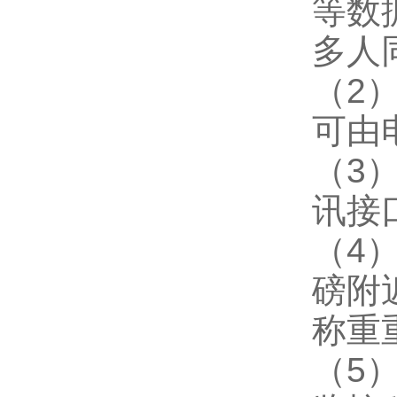
等数
多人
（2
可由
（3
讯接
（4
磅附
称重
（5