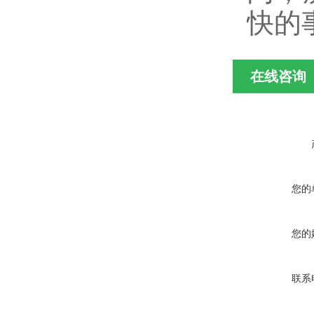
快的
在线咨询
您的
您的
联系