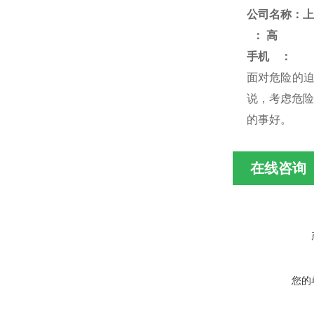
公司名称：上
：
高
手机
：
面对危险的
说，考虑危险
的事好
。
在线咨询
您的