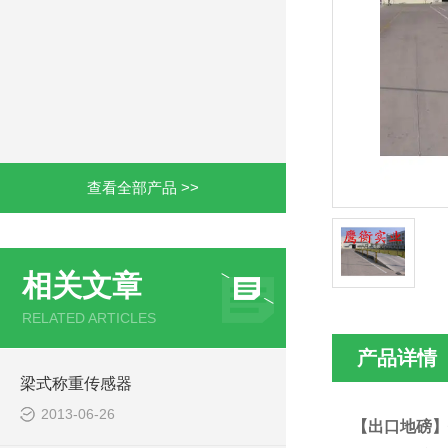
查看全部产品 >>
相关文章
RELATED ARTICLES
产品详情
梁式称重传感器
2013-06-26
【出口地磅】