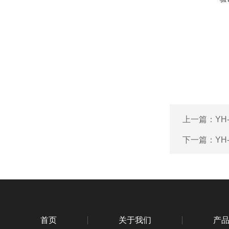
上一篇：
YH
下一篇：
YH
首页
关于我们
产