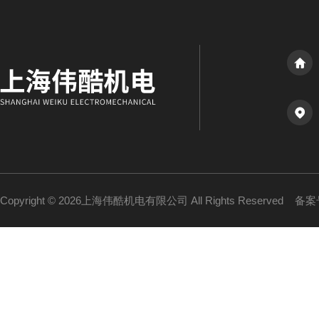
Copyright © 2026上海伟酷机电有限公司 All Rights Reserved
备案号