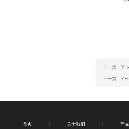
上一篇：
YH
下一篇：
YH
首页
关于我们
产