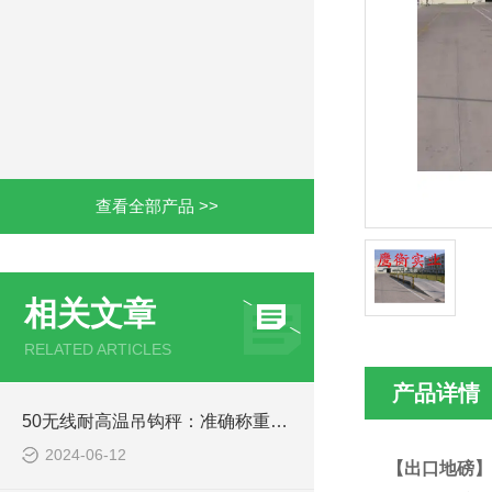
查看全部产品 >>
相关文章
RELATED ARTICLES
产品详情
50无线耐高温吊钩秤：准确称重的工业仪器
2024-06-12
【出口地磅】