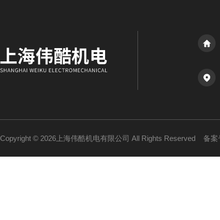
Copyright © 2026上海伟酷机电有限公司 All Rights Reserved
备案号