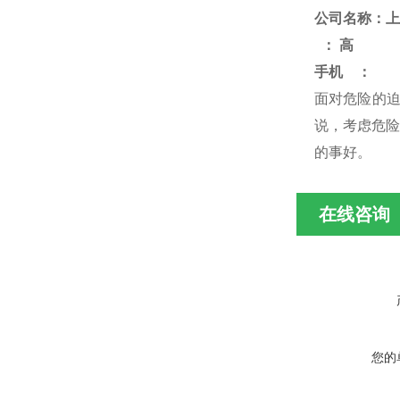
公司名称：上
：
高
手机
：
面对危险的
说，考虑危险
的事好
。
在线咨询
您的