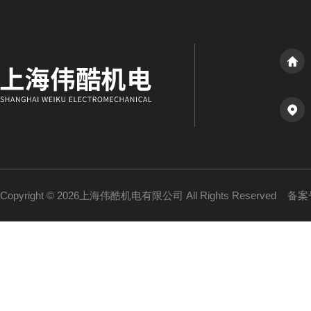
Copyright © 2026上海伟酷机电有限公司 All Rights Reserved
备案号