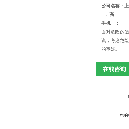
公司名称：上
：
高
手机
：
面对危险的
说，考虑危险
的事好
。
在线咨询
您的