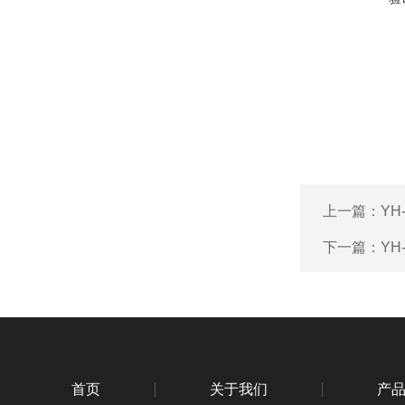
上一篇：
YH
下一篇：
YH
首页
关于我们
产