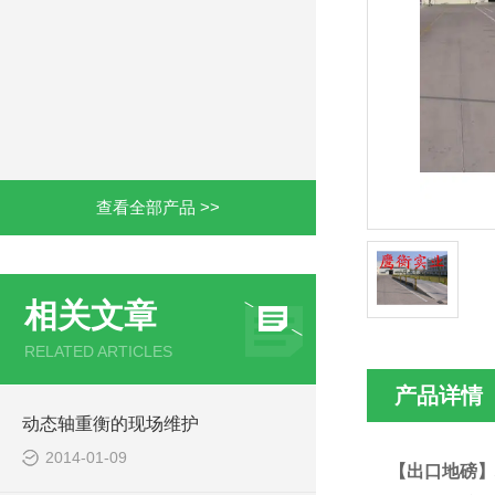
查看全部产品 >>
相关文章
RELATED ARTICLES
产品详情
动态轴重衡的现场维护
2014-01-09
【出口地磅】