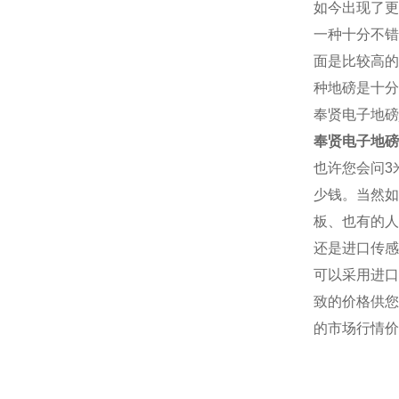
如今出现了更
一种十分不错
面是比较高的
种地磅是十分
奉贤电子地磅
奉贤电子地磅
也许您会问3
少钱。当然如
板、也有的人
还是进口传感
可以采用进口
致的价格供您
的市场行情价
厂家