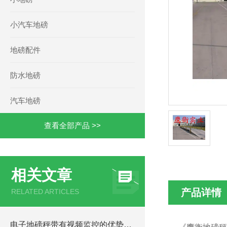
小汽车地磅
地磅配件
防水地磅
汽车地磅
查看全部产品 >>
相关文章
产品详情
RELATED ARTICLES
电子地磅秤带有视频监控的优势和重要性