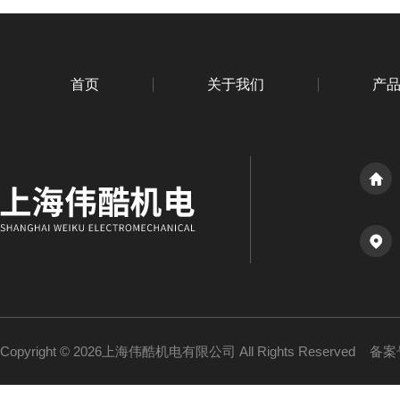
首页
关于我们
产
Copyright © 2026上海伟酷机电有限公司 All Rights Reserved
备案号