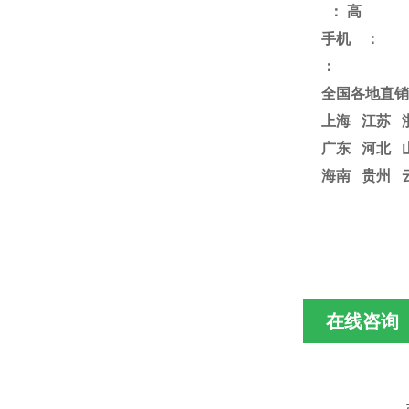
：
高
手机
：
：
全国各地直销
上海
江苏
广东 河北 
海南 贵州 
在线咨询