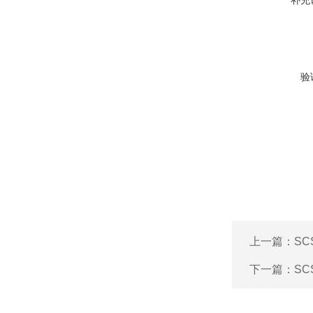
补充
验
上一篇：
S
下一篇：
S