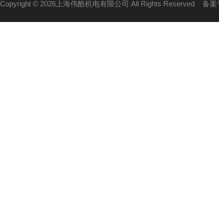
Copyright © 2026上海伟酷机电有限公司 All Rights Reserved
备案号