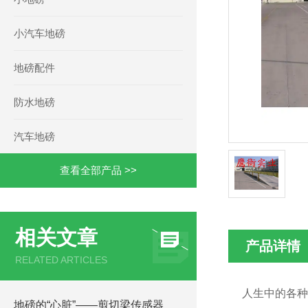
小汽车地磅
地磅配件
防水地磅
汽车地磅
查看全部产品 >>
相关文章
产品详情
RELATED ARTICLES
人生中的各种
地磅的“心脏”——剪切梁传感器