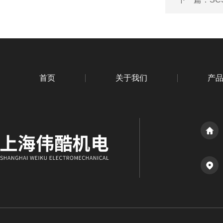
首页
关于我们
产