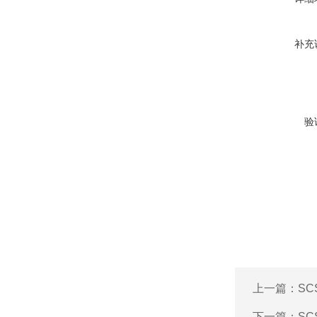
补充
验
上一篇：
S
下一篇：
S