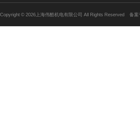
Copyright © 2026上海伟酷机电有限公司 All Rights Reserved
备案号