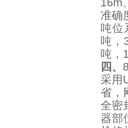
16m
准确
吨位
吨，
吨，
四、
采用
省，
全密
器部