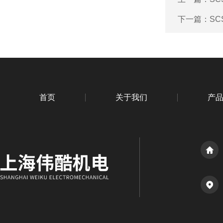
下一篇：
SC
首页
关于我们
产