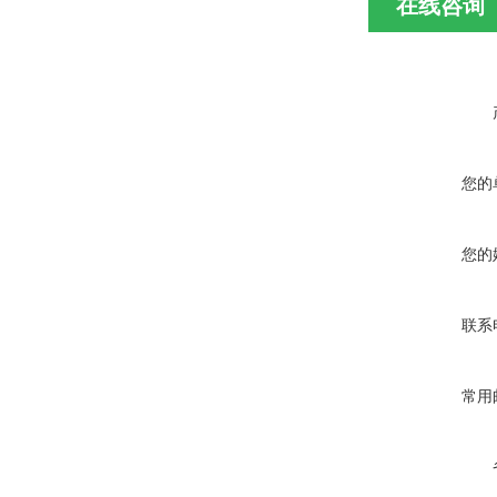
在线咨询
您的
您的
联系
常用