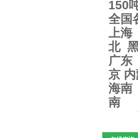
15
全国
上海
北 
广东
京 
海南
南