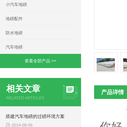
小汽车地磅
地磅配件
防水地磅
汽车地磅
查看全部产品 >>
相关文章
产品详情
RELATED ARTICLES
搭建汽车地磅的过磅环境方案
你好
2014-08-06