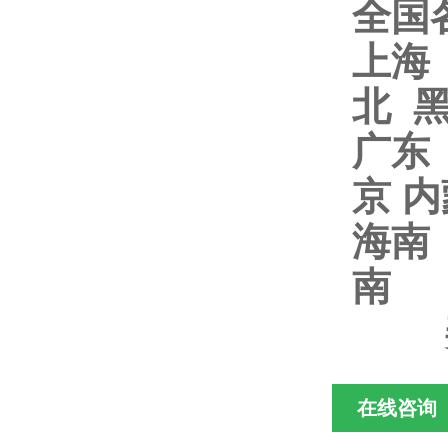
全国
上海
北 
广东
京 
海南
南
在线咨询