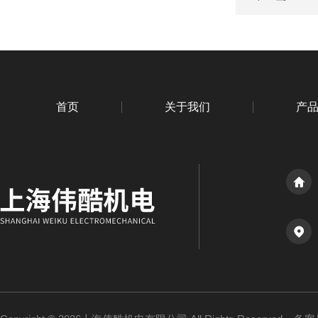
首页
关于我们
产