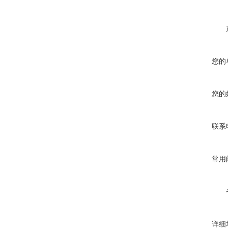
您的
您的
联系
常用
详细