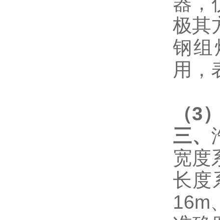
器，
极其
钢组
用，
（
3
三、
宽度
长度
16m