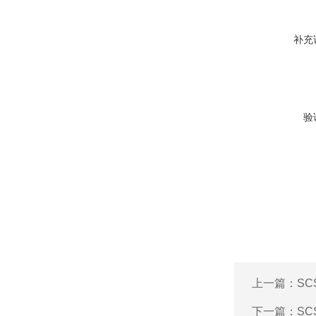
补充
验
上一篇：
SC
下一篇：
SC