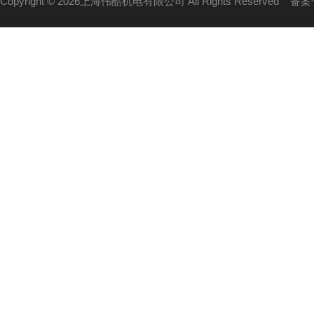
Copyright © 2026上海伟酷机电有限公司 All Rights Reserved
备案号