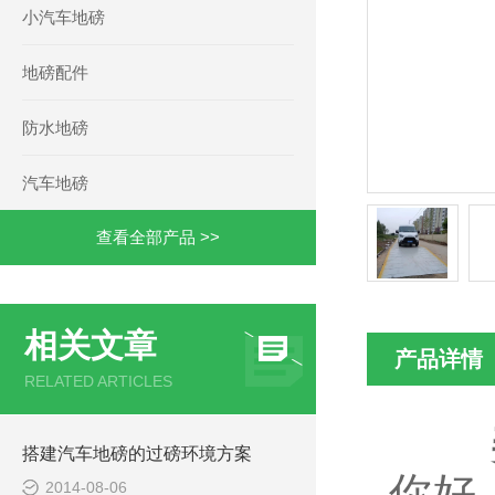
小汽车地磅
地磅配件
防水地磅
汽车地磅
查看全部产品 >>
相关文章
产品详情
RELATED ARTICLES
搭建汽车地磅的过磅环境方案
你好
2014-08-06