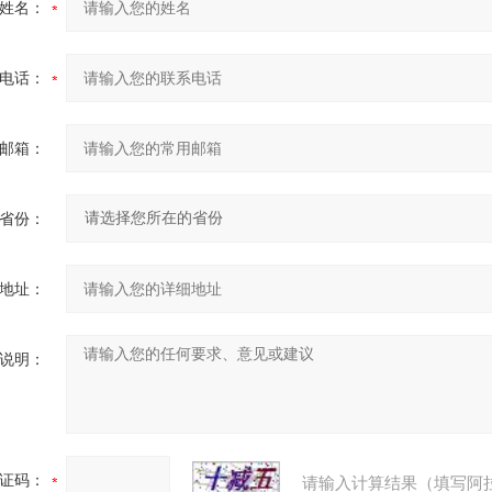
姓名：
电话：
邮箱：
省份：
地址：
说明：
证码：
请输入计算结果（填写阿