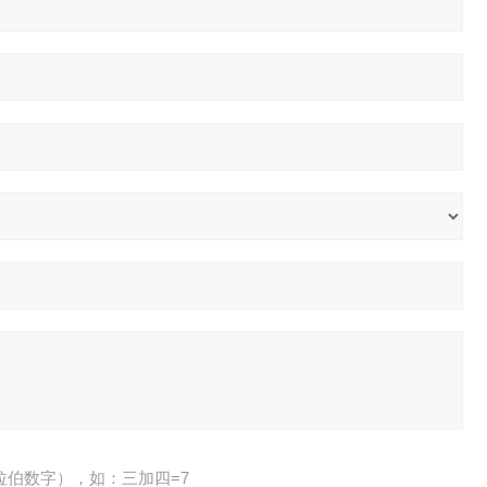
拉伯数字），如：三加四=7