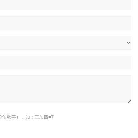
拉伯数字），如：三加四=7