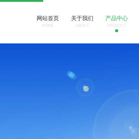
网站首页
关于我们
产品中心
HOME
ABOUT
PRODUCT