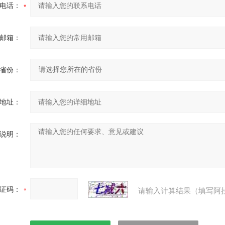
电话：
邮箱：
省份：
地址：
说明：
证码：
请输入计算结果（填写阿