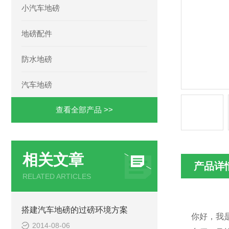
小汽车地磅
地磅配件
防水地磅
汽车地磅
查看全部产品 >>
相关文章
产品详
RELATED ARTICLES
搭建汽车地磅的过磅环境方案
你好，我
2014-08-06