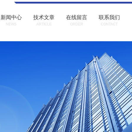
新闻中心
技术文章
在线留言
联系我们
NEWS
ARTICLE
ORDER
CONTACT