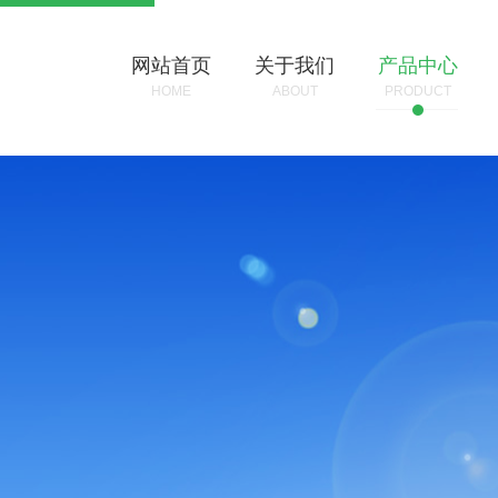
网站首页
关于我们
产品中心
HOME
ABOUT
PRODUCT