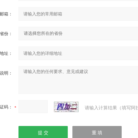
邮箱：
省份：
地址：
说明：
证码：
请输入计算结果（填写阿