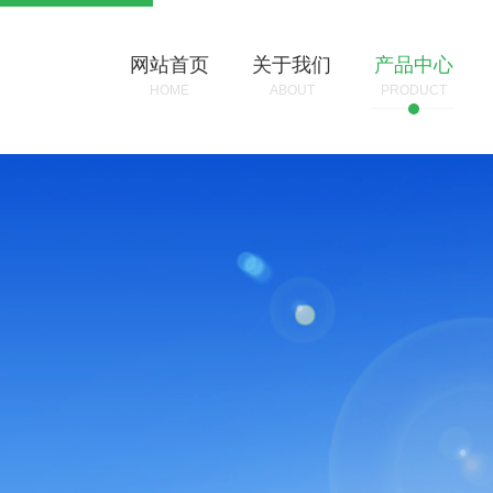
网站首页
关于我们
产品中心
HOME
ABOUT
PRODUCT