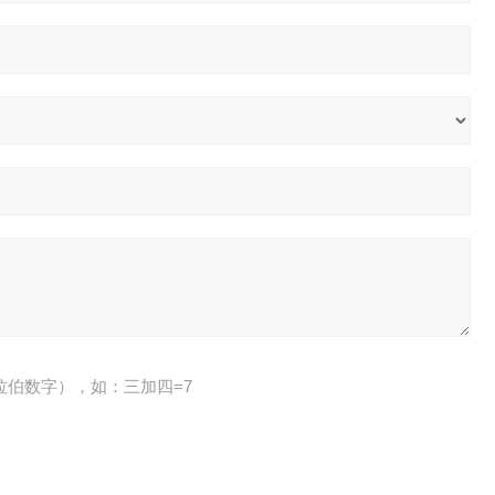
拉伯数字），如：三加四=7