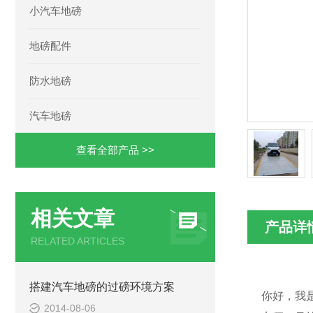
小汽车地磅
地磅配件
防水地磅
汽车地磅
查看全部产品 >>
相关文章
产品详
RELATED ARTICLES
搭建汽车地磅的过磅环境方案
你好，我
2014-08-06