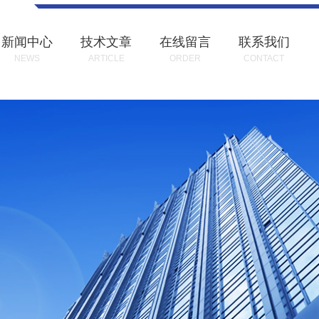
新闻中心
技术文章
在线留言
联系我们
NEWS
ARTICLE
ORDER
CONTACT