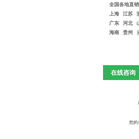
全国各地直销
上海
江苏
广东 河北 
海南 贵州 
在线咨询
您的