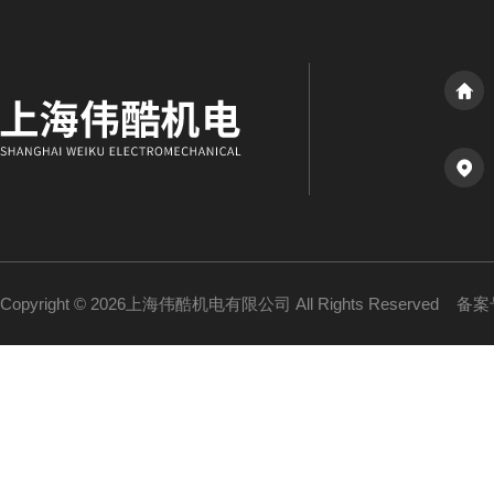
Copyright © 2026上海伟酷机电有限公司 All Rights Reserved
备案号