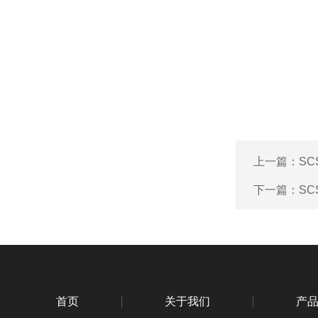
上一篇：
SC
下一篇：
SC
首页
关于我们
产