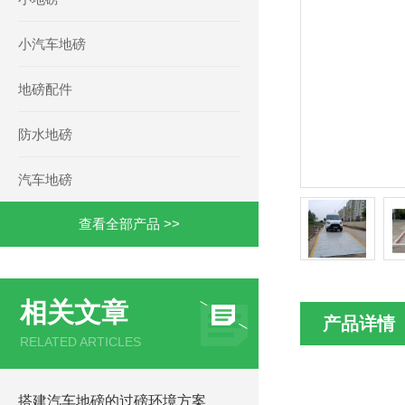
小汽车地磅
地磅配件
防水地磅
汽车地磅
查看全部产品 >>
相关文章
产品详情
RELATED ARTICLES
搭建汽车地磅的过磅环境方案