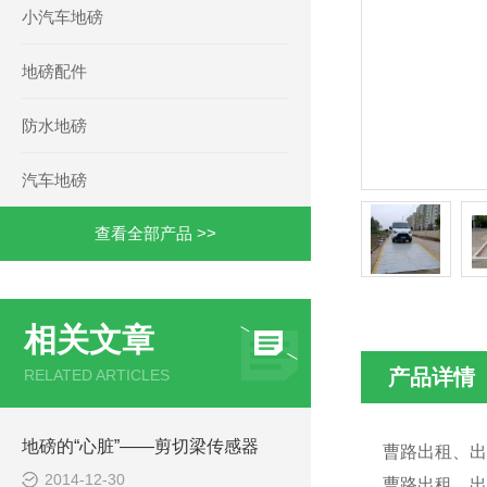
小汽车地磅
地磅配件
防水地磅
汽车地磅
查看全部产品 >>
相关文章
产品详情
RELATED ARTICLES
地磅的“心脏”——剪切梁传感器
曹路出租、出
2014-12-30
曹路出租、出