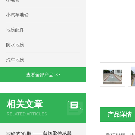
小汽车地磅
地磅配件
防水地磅
汽车地磅
查看全部产品 >>
相关文章
产品详情
RELATED ARTICLES
地磅的“心脏”——剪切梁传感器