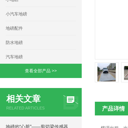
小汽车地磅
地磅配件
防水地磅
汽车地磅
查看全部产品 >>
相关文章
产品详情
RELATED ARTICLES
地磅的“心脏”——剪切梁传感器