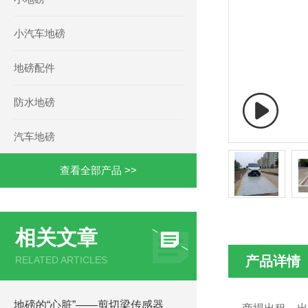
小汽车地磅
地磅配件
防水地磅
汽车地磅
查看全部产品 >>
相关文章
产品详情
RELATED ARTICLES
地磅的“心脏”——剪切梁传感器