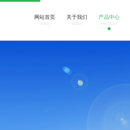
网站首页
关于我们
产品中心
HOME
ABOUT
PRODUCT