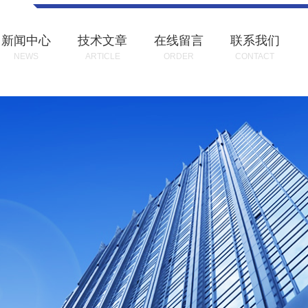
新闻中心
技术文章
在线留言
联系我们
NEWS
ARTICLE
ORDER
CONTACT