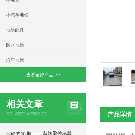
小汽车地磅
地磅配件
防水地磅
汽车地磅
查看全部产品 >>
相关文章
产品详情
RELATED ARTICLES
地磅的“心脏”——剪切梁传感器