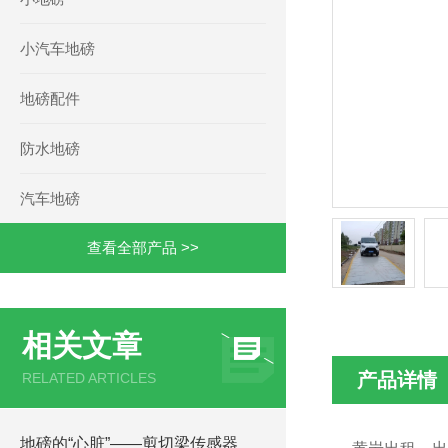
小汽车地磅
地磅配件
防水地磅
汽车地磅
查看全部产品 >>
相关文章
产品详情
RELATED ARTICLES
地磅的“心脏”——剪切梁传感器