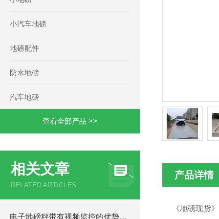
小汽车地磅
地磅配件
防水地磅
汽车地磅
查看全部产品 >>
相关文章
产品详情
RELATED ARTICLES
《地磅现货》
电子地磅秤带有视频监控的优势和重要性