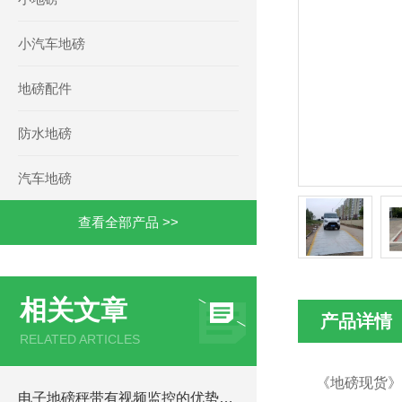
小汽车地磅
地磅配件
防水地磅
汽车地磅
查看全部产品 >>
相关文章
产品详情
RELATED ARTICLES
《地磅现货》
电子地磅秤带有视频监控的优势和重要性