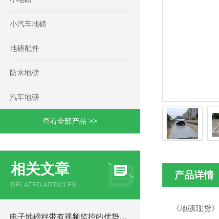
小汽车地磅
地磅配件
防水地磅
汽车地磅
查看全部产品 >>
相关文章
产品详情
RELATED ARTICLES
《地磅现货》
电子地磅秤带有视频监控的优势和重要性