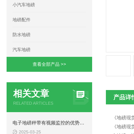
小汽车地磅
地磅配件
防水地磅
汽车地磅
查看全部产品 >>
相关文章
产品详
RELATED ARTICLES
《地磅现货
电子地磅秤带有视频监控的优势和重要性
《地磅现货
2025-03-25