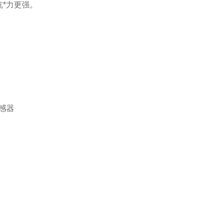
*力更强。
感器