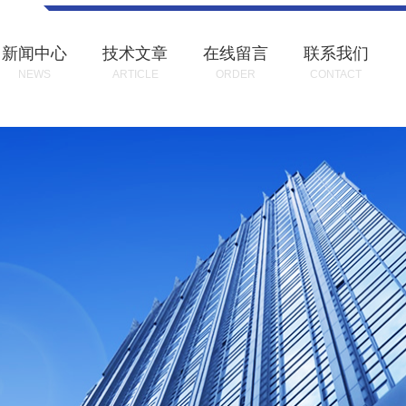
新闻中心
技术文章
在线留言
联系我们
NEWS
ARTICLE
ORDER
CONTACT