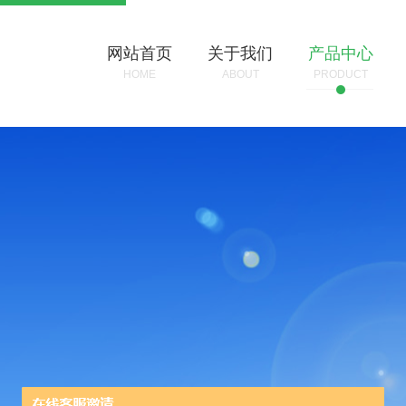
网站首页
关于我们
产品中心
HOME
ABOUT
PRODUCT