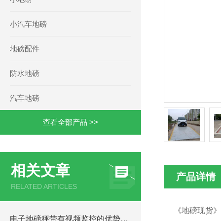
小汽车地磅
地磅配件
防水地磅
汽车地磅
查看全部产品 >>
相关文章
产品详情
RELATED ARTICLES
《地磅现货》
电子地磅秤带有视频监控的优势和重要性