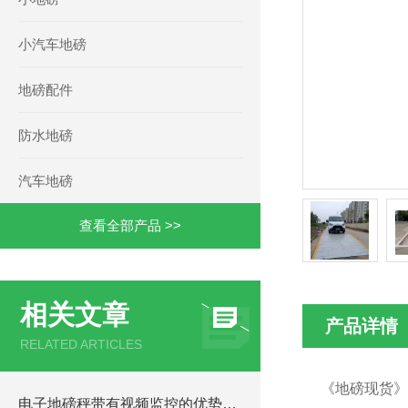
小汽车地磅
地磅配件
防水地磅
汽车地磅
查看全部产品 >>
相关文章
产品详情
RELATED ARTICLES
《地磅现货》
电子地磅秤带有视频监控的优势和重要性