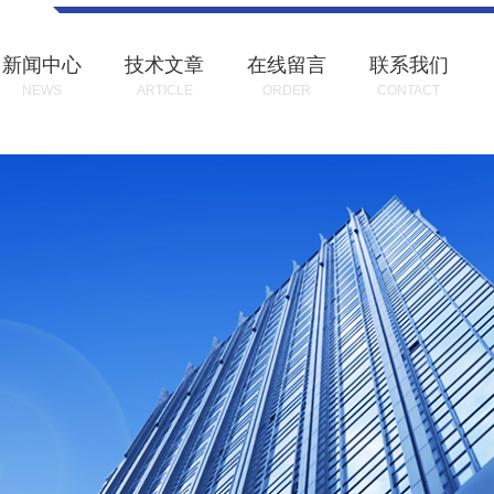
新闻中心
技术文章
在线留言
联系我们
NEWS
ARTICLE
ORDER
CONTACT