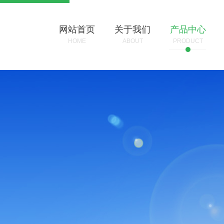
网站首页
关于我们
产品中心
HOME
ABOUT
PRODUCT