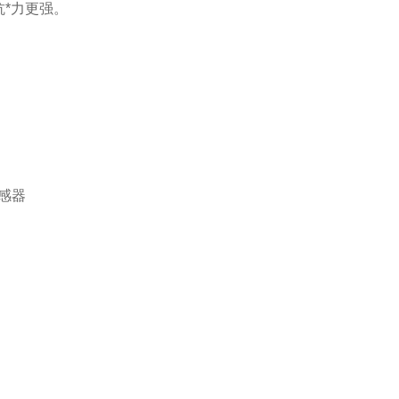
*力更强。
感器