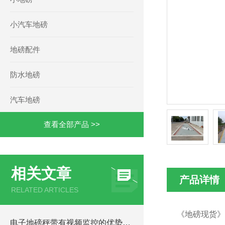
小汽车地磅
地磅配件
防水地磅
汽车地磅
查看全部产品 >>
相关文章
产品详情
RELATED ARTICLES
《地磅现货》
电子地磅秤带有视频监控的优势和重要性